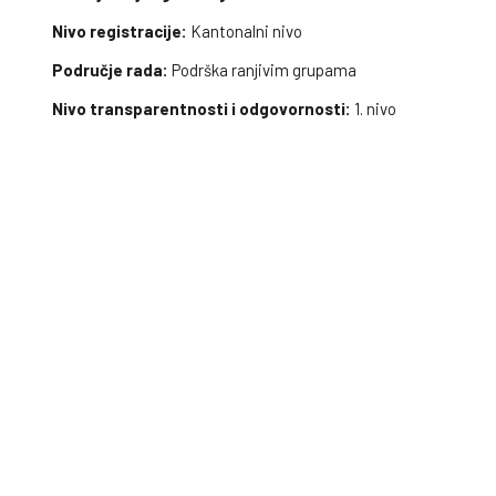
Nivo registracije:
Kantonalni nivo
Područje rada:
Podrška ranjivim grupama
Nivo transparentnosti i odgovornosti:
1. nivo