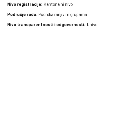
Nivo registracije:
Kantonalni nivo
Područje rada:
Podrška ranjivim grupama
Nivo transparentnosti i odgovornosti:
1. nivo